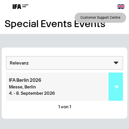
Customer Support Centre
Special Events
Events
IFA Berlin 2026
Messe, Berlin
4. - 8. September 2026
1 von 1